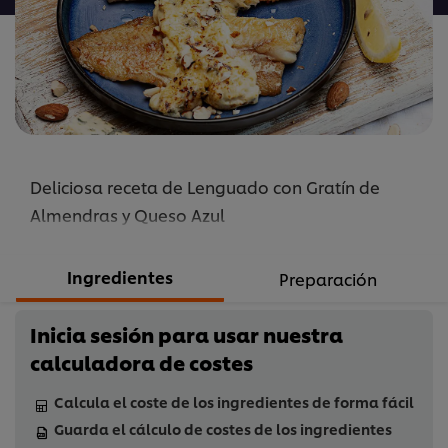
este
recipe
Deliciosa receta de Lenguado con Gratín de
Almendras y Queso Azul
Ingredientes
Preparación
Inicia sesión para usar nuestra
calculadora de costes
Calcula el coste de los ingredientes de forma fácil
Guarda el cálculo de costes de los ingredientes