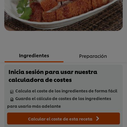
recipe
Ingredientes
Preparación
Inicia sesión para usar nuestra
calculadora de costes
Calcula el coste de los ingredientes de forma fácil
Guarda el cálculo de costes de los ingredientes
para usarlo más adelante
Calcular el coste de esta receta