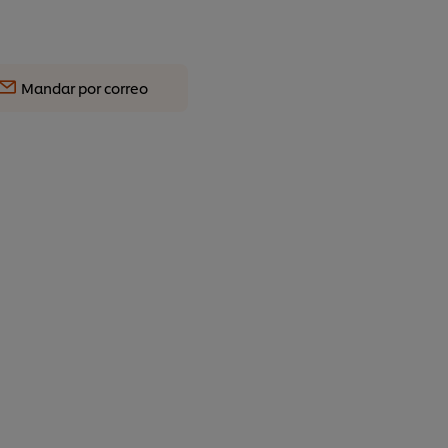
Mandar por correo