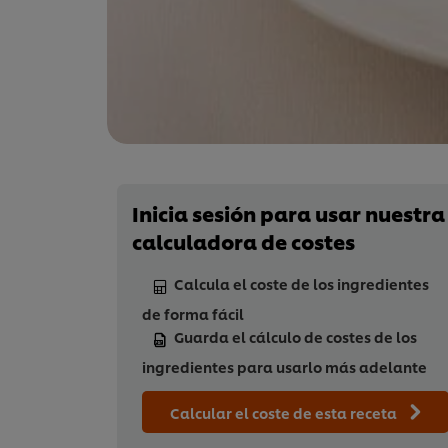
Inicia sesión para usar nuestra
calculadora de costes
Calcula el coste de los ingredientes
de forma fácil
Guarda el cálculo de costes de los
ingredientes para usarlo más adelante
Calcular el coste de esta receta