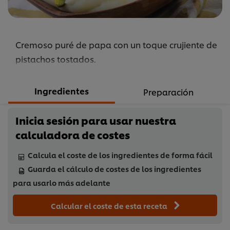
Cremoso puré de papa con un toque crujiente de
pistachos tostados.
Ingredientes
Preparación
Inicia sesión para usar nuestra
calculadora de costes
Calcula el coste de los ingredientes de forma fácil
Guarda el cálculo de costes de los ingredientes
para usarlo más adelante
Calcular el coste de esta receta