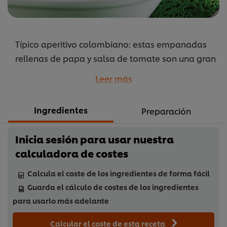
Típico aperitivo colombiano: estas empanadas
rellenas de papa y salsa de tomate son una gran
alternativa para tu menú y absolutamente
Leer más
deliciosas.
...
Ingredientes
Preparación
Inicia sesión para usar nuestra
calculadora de costes
Calcula el coste de los ingredientes de forma fácil
Guarda el cálculo de costes de los ingredientes
para usarlo más adelante
Calcular el coste de esta receta