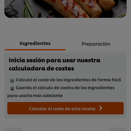
Ingredientes
Preparación
Inicia sesión para usar nuestra
calculadora de costes
Calcula el coste de los ingredientes de forma fácil
Guarda el cálculo de costes de los ingredientes
para usarlo más adelante
Calcular el coste de esta receta