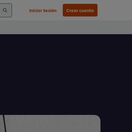
Iniciar Sesión
Crear cuenta