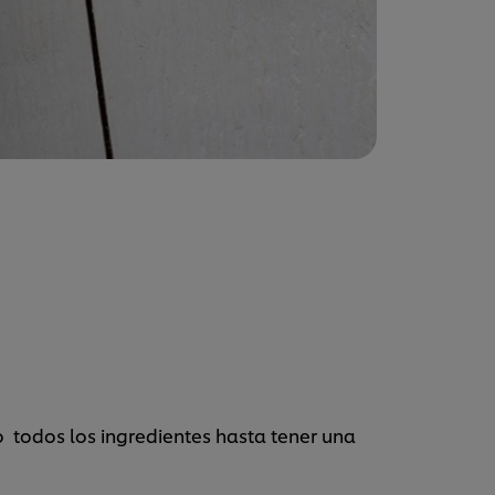
o todos los ingredientes hasta tener una