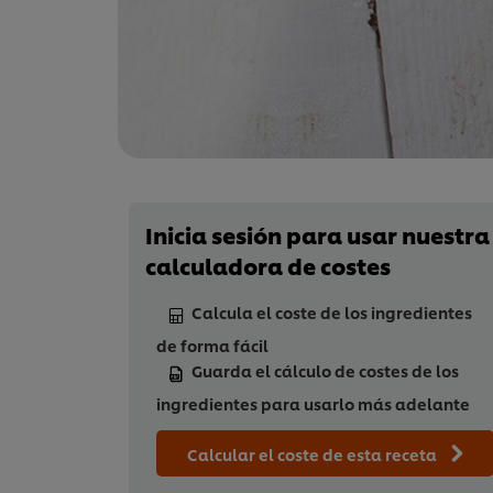
Inicia sesión para usar nuestra
calculadora de costes
Calcula el coste de los ingredientes
de forma fácil
Guarda el cálculo de costes de los
ingredientes para usarlo más adelante
Calcular el coste de esta receta