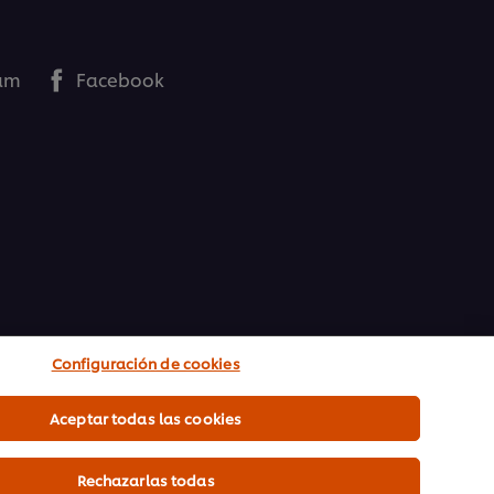
ram
Facebook
Configuración de cookies
Aceptar todas las cookies
Rechazarlas todas