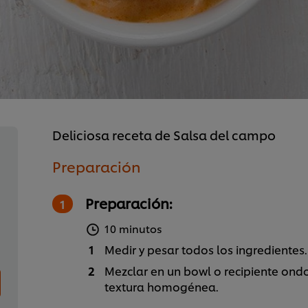
Deliciosa receta de Salsa del campo
Preparación
Preparación:
10 minutos
Medir y pesar todos los ingredientes.
Mezclar en un bowl o recipiente ond
textura homogénea.