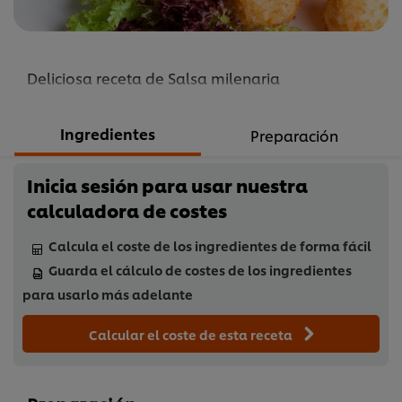
Deliciosa receta de Salsa milenaria
Ingredientes
Preparación
Inicia sesión para usar nuestra
calculadora de costes
Calcula el coste de los ingredientes de forma fácil
Guarda el cálculo de costes de los ingredientes
para usarlo más adelante
Calcular el coste de esta receta