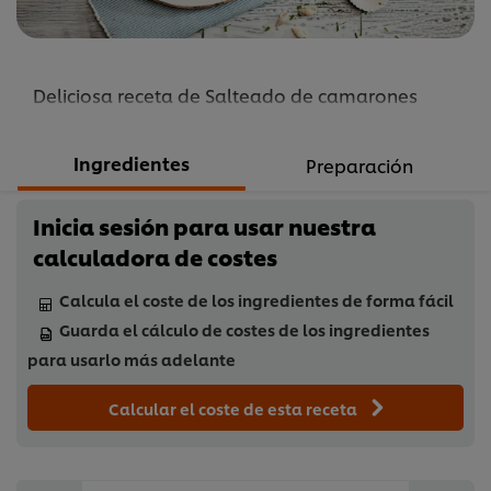
Deliciosa receta de Salteado de camarones
Ingredientes
Preparación
Inicia sesión para usar nuestra
calculadora de costes
Calcula el coste de los ingredientes de forma fácil
Guarda el cálculo de costes de los ingredientes
para usarlo más adelante
Calcular el coste de esta receta