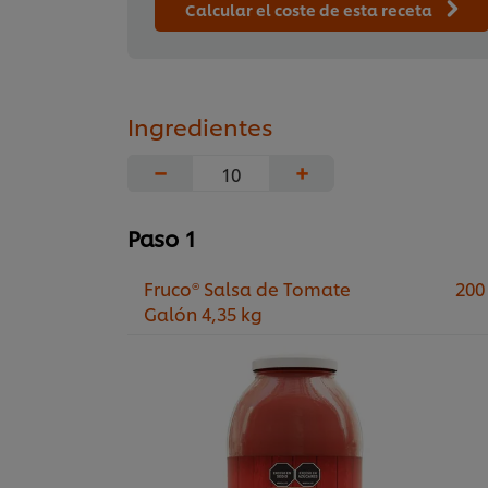
Calcular el coste de esta receta
Ingredientes
−
+
Paso 1
Fruco® Salsa de Tomate
200
Galón 4,35 kg