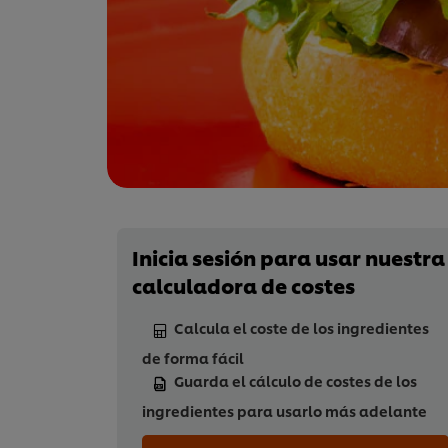
Inicia sesión para usar nuestra
calculadora de costes
Calcula el coste de los ingredientes
de forma fácil
Guarda el cálculo de costes de los
ingredientes para usarlo más adelante