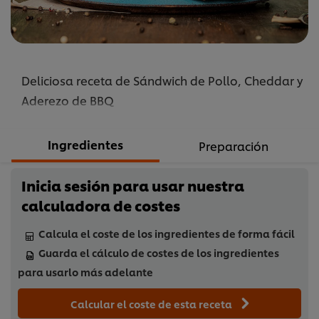
Deliciosa receta de Sándwich de Pollo, Cheddar y
Aderezo de BBQ
Ingredientes
Preparación
Inicia sesión para usar nuestra
calculadora de costes
Calcula el coste de los ingredientes de forma fácil
Guarda el cálculo de costes de los ingredientes
para usarlo más adelante
Calcular el coste de esta receta