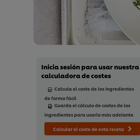
Inicia sesión para usar nuestra
calculadora de costes
Calcula el coste de los ingredientes
de forma fácil
Guarda el cálculo de costes de los
ingredientes para usarlo más adelante
Calcular el coste de esta receta