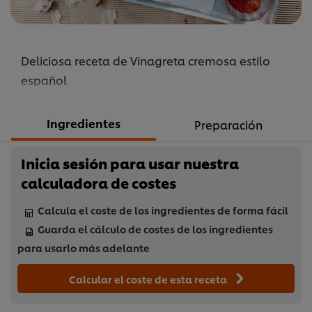
Deliciosa receta de Vinagreta cremosa estilo
español
Ingredientes
Preparación
Inicia sesión para usar nuestra
calculadora de costes
Calcula el coste de los ingredientes de forma fácil
Guarda el cálculo de costes de los ingredientes
para usarlo más adelante
Calcular el coste de esta receta