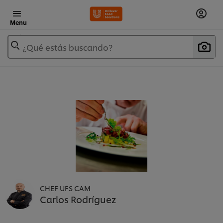
Menu
¿Qué estás buscando?
CHEF UFS CAM
Carlos Rodríguez