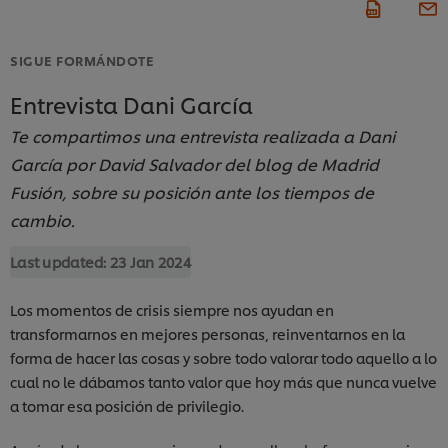
SIGUE FORMÁNDOTE
Entrevista Dani García
Te compartimos una entrevista realizada a Dani
García por David Salvador del blog de Madrid
Fusión, sobre su posición ante los tiempos de
cambio.
Last updated:
23 Jan 2024
Los momentos de crisis siempre nos ayudan en
transformarnos en mejores personas, reinventarnos en la
forma de hacer las cosas y sobre todo valorar todo aquello a lo
cual no le dábamos tanto valor que hoy más que nunca vuelve
a tomar esa posición de privilegio.