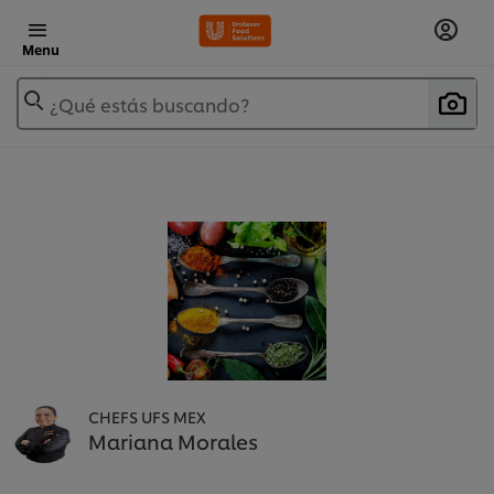
Menu
¿Qué estás buscando?
CHEFS UFS MEX
Mariana Morales