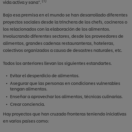
(1)
vida activa y sana”.
Bajo esa premisa en el mundo se han desarrollado diferentes
proyectos sociales desde la trinchera de los chefs, cocineros o
los relacionados con la elaboración de los alimentos.
Involucrando diferentes sectores, desde los proveedores de
alimentos, grandes cadenas restauranteras, hoteleras,
colectivos organizados a causa de desastres naturales, etc.
Todos los anteriores llevan los siguientes estandartes.
Evitar el desperdicio de alimentos.
Asegurar que las personas en condiciones vulnerables
tengan alimentos.
Enseñar a aprovechar los alimentos, técnicas culinarias.
Crear conciencia.
Hay proyectos que han cruzado fronteras teniendo iniciativas
en varios países como
: