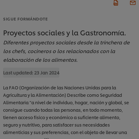
SIGUE FORMÁNDOTE
Proyectos sociales y la Gastronomía.
Diferentes proyectos sociales desde la trinchera de
los chefs, cocineros o los relacionados con la
elaboración de los alimentos.
Last updated:
23 Jan 2024
La FAO (Organización de las Naciones Unidas para la
Agricultura y la Alimentación) Describe como Seguridad
Alimentaria “a nivel de individuo, hogar, nación y global, se
consigue cuando todas las personas, en todo momento,
tienen acceso físico y económico a suficiente alimento,
seguro y nutritivo, para satisfacer sus necesidades
alimenticias y sus preferencias, con el objeto de llevar una