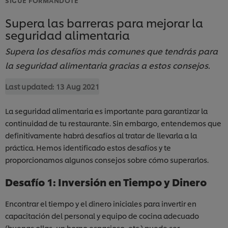
Supera las barreras para mejorar la
seguridad alimentaria
Supera los desafíos más comunes que tendrás para
la seguridad alimentaria gracias a estos consejos.
Last updated:
13 Aug 2021
La seguridad alimentaria es importante para garantizar la
continuidad de tu restaurante. Sin embargo, entendemos que
definitivamente habrá desafíos al tratar de llevarla a la
práctica. Hemos identificado estos desafíos y te
proporcionamos algunos consejos sobre cómo superarlos.
Desafío 1: Inversión en Tiempo y Dinero
Encontrar el tiempo y el dinero iniciales para invertir en
capacitación del personal y equipo de cocina adecuado
(buenas ollas, un horno espacioso, etc.) puede ser