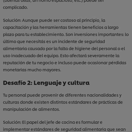
complicado.
Solución: Aunque puede ser costoso al principio, la
capacitación y las herramientas tienen beneficios a largo
plazo para tu establecimiento. Son inversiones importantes: lo
último que necesitás es un incidente de seguridad
alimentaria causado por la falta de higiene del personal o el
uso inadecuado del equipo. Esto afectará severamente la
reputación de tu negocio e incluso puede ocasionar pérdidas
monetarias mucho mayores.
Desafío 2: Lenguaje y cultura
Tu personal puede provenir de diferentes nacionalidades y
culturas donde existen distintos estándares de prácticas de
manipulación de alimentos.
Solución: El papel del jefe de cocina es formular e
implementar estándares de seguridad alimentaria que sean