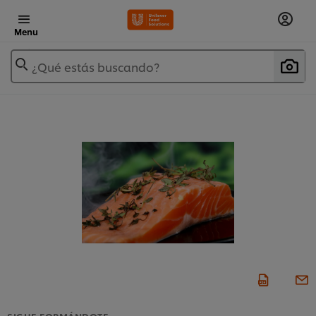
Menu
¿Qué estás buscando?
SIGUE FORMÁNDOTE