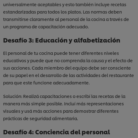
universalmente aceptables y esto también incluye recetas
estandarizadas para todos los platos. Las normas deben
transmitirse claramente al personal de la cocina a través de
un programa de capacitación adecuado.
Desafío 3: Educación y alfabetización
El personal de tu cocina puede tener diferentes niveles
educativos y puede que no comprenda la causa y el efecto de
sus acciones. Cada miembro del equipo debe ser consciente
de su papel en el desarrollo de las actividades del restaurante
para que este funcione adecuadamente.
Solución: Realizá capacitaciones o escribí las recetas de la
manera más simple posible. Incluí más representaciones
visuales y usá más acciones para demostrar diferentes
prácticas de seguridad alimentaria.
Desafío 4: Conciencia del personal