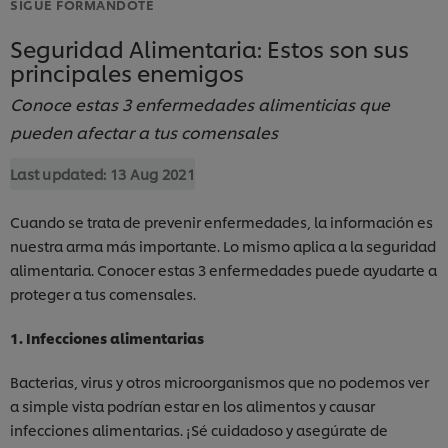
SIGUE FORMÁNDOTE
Seguridad Alimentaria: Estos son sus
principales enemigos
Conoce estas 3 enfermedades alimenticias que
pueden afectar a tus comensales
Last updated:
13 Aug 2021
Cuando se trata de prevenir enfermedades, la información es
nuestra arma más importante. Lo mismo aplica a la seguridad
alimentaria. Conocer estas 3 enfermedades puede ayudarte a
proteger a tus comensales.
1. Infecciones alimentarias
Bacterias, virus y otros microorganismos que no podemos ver
a simple vista podrían estar en los alimentos y causar
infecciones alimentarias. ¡Sé cuidadoso y asegúrate de