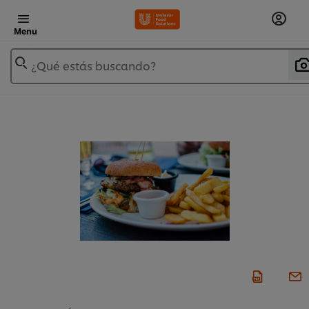
Menu
¿Qué estás buscando?