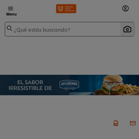
Menu
¿Qué estás buscando?