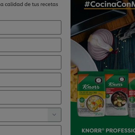
a calidad de tus recetas