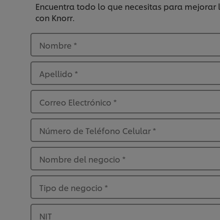
Encuentra todo lo que necesitas para mejorar l
con Knorr.
Nombre
*
Apellido
*
Correo Electrónico
*
Número de Teléfono Celular
*
Nombre del negocio
*
Tipo de negocio
*
NIT