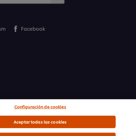
ram
Facebook
Configuración de cookies
Aceptar todas las cookies