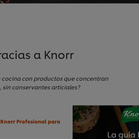
acias a Knorr
n cocina con productos que concentran
, sin conservantes articiales?
 Knorr Profesional para