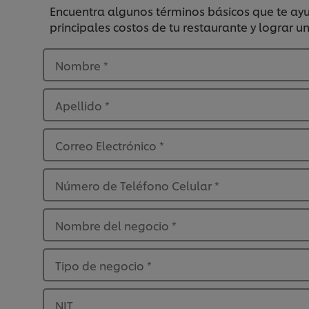
Encuentra algunos términos básicos que te ayu
principales costos de tu restaurante y lograr u
Nombre
*
Apellido
*
Correo Electrónico
*
Número de Teléfono Celular
*
Nombre del negocio
*
Tipo de negocio
*
NIT