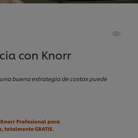
cia con Knorr
una buena estrategia de costos puede
 Knorr Profesional para
e, totalmente GRATIS.