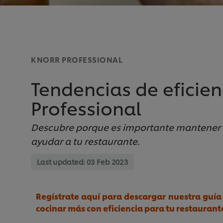
KNORR PROFESSIONAL
Tendencias de eficien
Professional
Descubre porque es importante mantener 
ayudar a tu restaurante.
Last updated:
03 Feb 2023
Regístrate aquí para descargar nuestra guía
cocinar más con eficiencia para tu restaurant