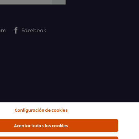
ram
Facebook
Configuración de cookies
Aceptar todas las cookies