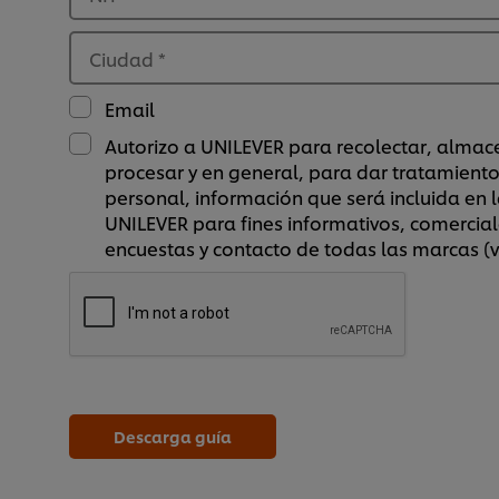
Ciudad
*
Email
Autorizo a UNILEVER para recolectar, almace
procesar y en general, para dar tratamient
personal, información que será incluida en 
UNILEVER para fines informativos, comercial
encuestas y contacto de todas las marcas (
Descarga guía