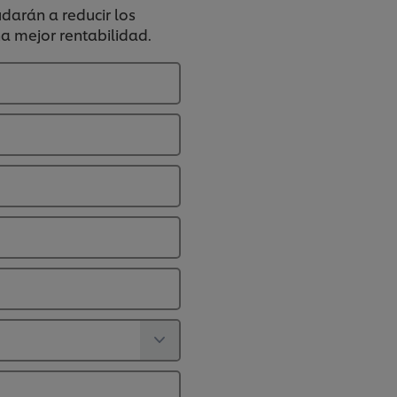
darán a reducir los
na mejor rentabilidad.