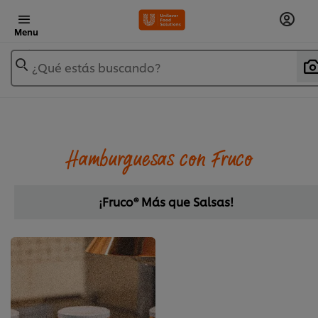
Menu
¿Qué estás buscando?
Hamburguesas con Fruco
¡Fruco® Más que Salsas!