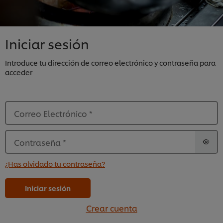
Iniciar sesión
Introduce tu dirección de correo electrónico y contraseña para
acceder
Correo Electrónico
*
Contraseña
*
¿Has olvidado tu contraseña?
Iniciar sesión
Crear cuenta