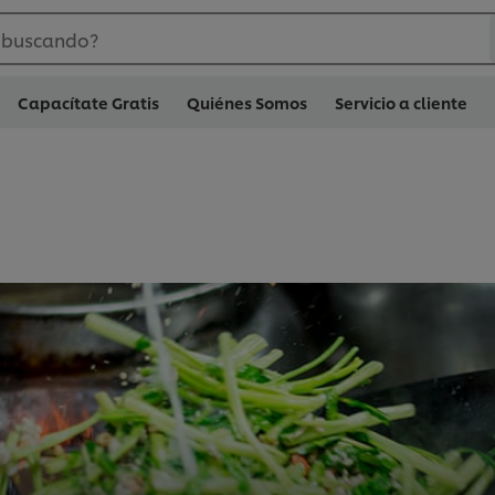
 buscando?
Capacítate Gratis
Quiénes Somos
Servicio a cliente