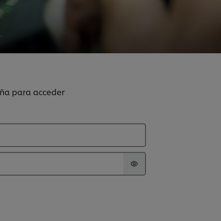
seña para acceder