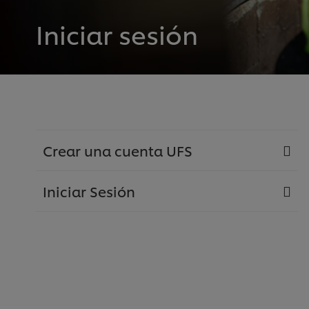
Iniciar sesión
Crear una cuenta UFS
Iniciar Sesión