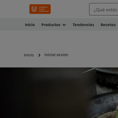
¿Qué estás
Inicio
Productos
Tendencias
Recetas
Iniciar sesión
Inicio