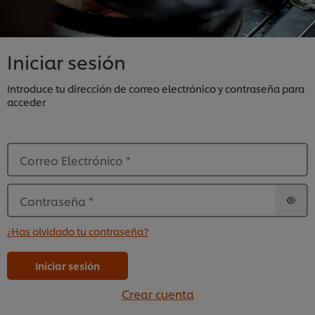
Iniciar sesión
Introduce tu dirección de correo electrónico y contraseña para
acceder
Correo Electrónico
*
Contraseña
*
¿Has olvidado tu contraseña?
Iniciar sesión
Crear cuenta