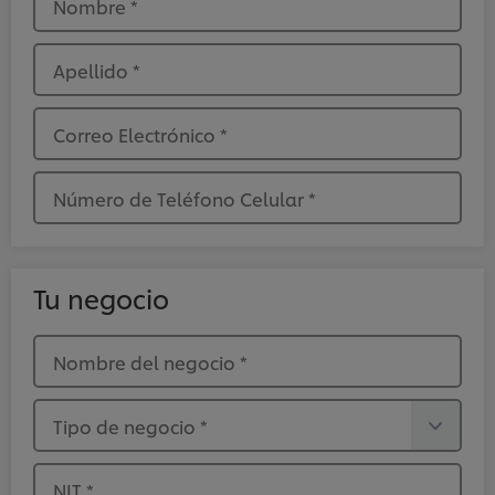
Nombre
*
Apellido
*
Correo Electrónico
*
Número de Teléfono Celular
*
Tu negocio
Nombre del negocio
*
Tipo de negocio
*
NIT
*