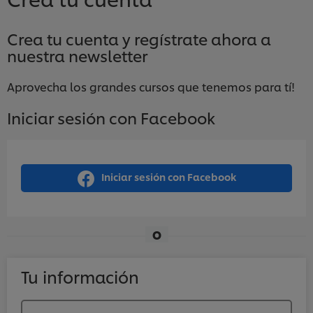
Crea tu cuenta y regístrate ahora a
nuestra newsletter
Aprovecha los grandes cursos que tenemos para tí!
Iniciar sesión con Facebook
Iniciar sesión con Facebook
O
Tu información