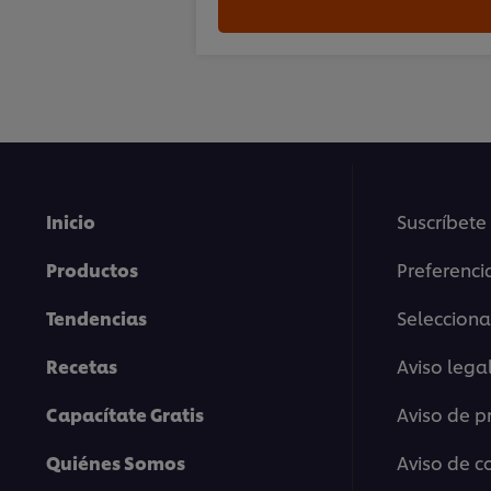
Inicio
Suscríbete
Productos
Preferenci
Tendencias
Selecciona
Recetas
Aviso lega
Capacítate Gratis
Aviso de p
Quiénes Somos
Aviso de c