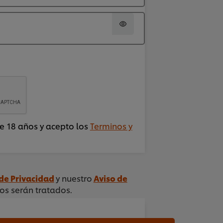
 18 años y acepto los
Terminos y
de Privacidad
y nuestro
Aviso de
os serán tratados.