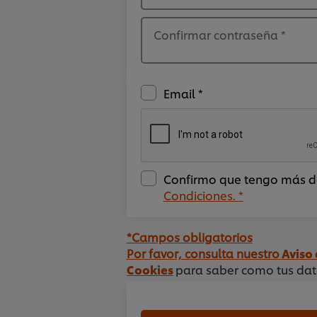
Confirmar contraseña
*
Email *
Confirmo que tengo más de
Condiciones. *
*Campos obligatorios
Por favor, consulta nuestro
Aviso 
Cookies
para saber como tus dat