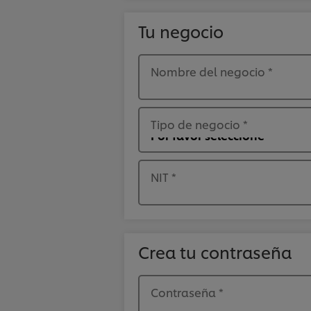
Tu negocio
Nombre del negocio
*
Tipo de negocio
*
NIT
*
Crea tu contraseña
Contraseña
*