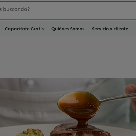
s buscando?
Capacítate Gratis
Quiénes Somos
Servicio a cliente