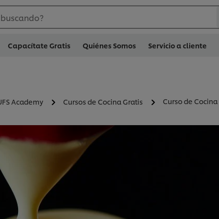
 buscando?
Capacítate Gratis
Quiénes Somos
Servicio a cliente
Curso de Cocina 
UFS Academy
Cursos de Cocina Gratis