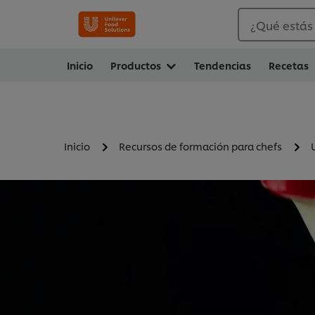
¿Qué estás
Inicio
Productos
Tendencias
Recetas
Inicio
Recursos de formación para chefs