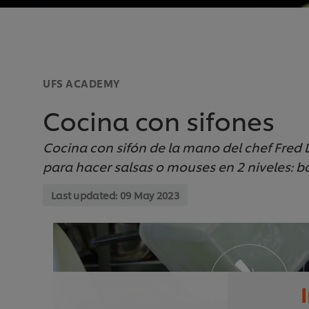
UFS ACADEMY
Cocina con sifones
Cocina con sifón de la mano del chef Fred 
para hacer salsas o mouses en 2 niveles: b
Last updated:
09 May 2023