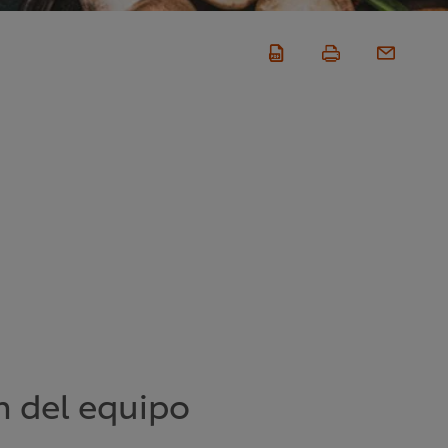
n del equipo