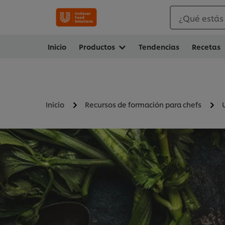
¿Qué estás
Inicio
Productos
Tendencias
Recetas
Inicio
Recursos de formación para chefs