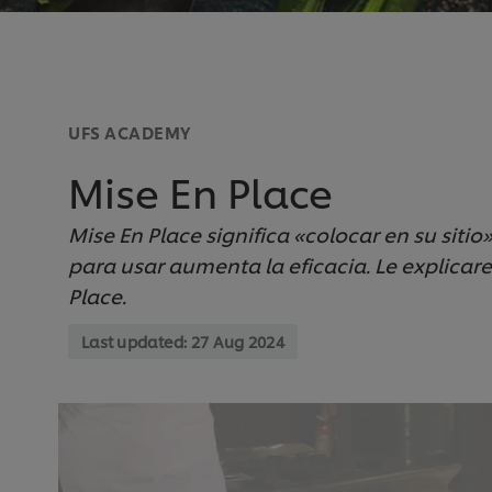
UFS ACADEMY
Mise En Place
Mise En Place significa «colocar en su sitio»
para usar aumenta la eficacia. Le explicare
Place.
Last updated:
27 Aug 2024