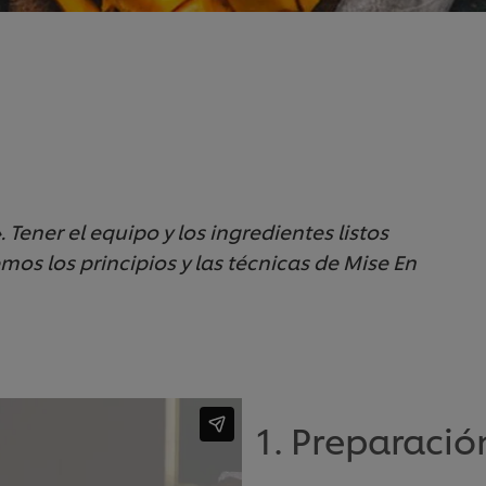
. Tener el equipo y los ingredientes listos
mos los principios y las técnicas de Mise En
1. Preparació