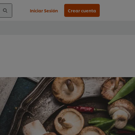
Iniciar Sesión
Crear cuenta