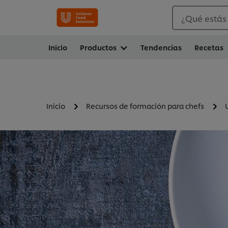
¿Qué estás
Inicio
Productos
Tendencias
Recetas
Inicio
Recursos de formación para chefs