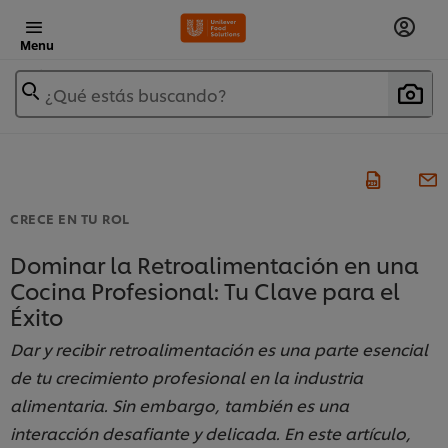
Menu
¿Qué estás buscando?
CRECE EN TU ROL
Dominar la Retroalimentación en una
Cocina Profesional: Tu Clave para el
Éxito
Dar y recibir retroalimentación es una parte esencial
de tu crecimiento profesional en la industria
alimentaria. Sin embargo, también es una
interacción desafiante y delicada. En este artículo,