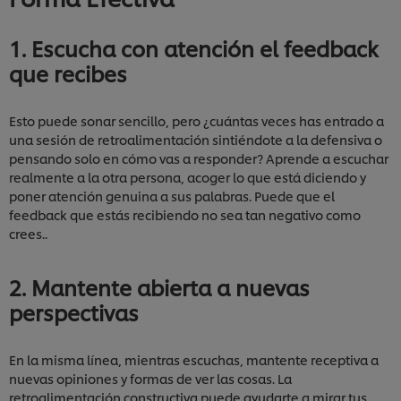
1. Escucha con atención el feedback
que recibes
Esto puede sonar sencillo, pero ¿cuántas veces has entrado a
una sesión de retroalimentación sintiéndote a la defensiva o
pensando solo en cómo vas a responder? Aprende a escuchar
realmente a la otra persona, acoger lo que está diciendo y
poner atención genuina a sus palabras. Puede que el
feedback que estás recibiendo no sea tan negativo como
crees..
2. Mantente abierta a nuevas
perspectivas
En la misma línea, mientras escuchas, mantente receptiva a
nuevas opiniones y formas de ver las cosas. La
retroalimentación constructiva puede ayudarte a mirar tus