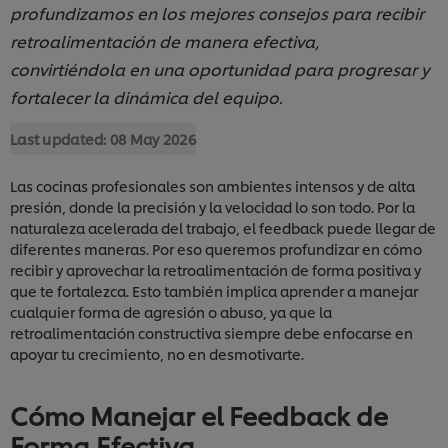
profundizamos en los mejores consejos para recibir
retroalimentación de manera efectiva,
convirtiéndola en una oportunidad para progresar y
fortalecer la dinámica del equipo.
Last updated:
08 May 2026
Las cocinas profesionales son ambientes intensos y de alta
presión, donde la precisión y la velocidad lo son todo. Por la
naturaleza acelerada del trabajo, el feedback puede llegar de
diferentes maneras. Por eso queremos profundizar en cómo
recibir y aprovechar la retroalimentación de forma positiva y
que te fortalezca. Esto también implica aprender a manejar
cualquier forma de agresión o abuso, ya que la
retroalimentación constructiva siempre debe enfocarse en
apoyar tu crecimiento, no en desmotivarte.
Cómo Manejar el Feedback de
Forma Efectiva