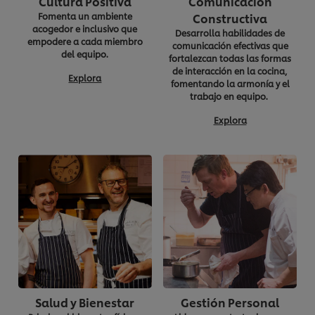
Cultura Positiva
Comunicación
Fomenta un ambiente
Constructiva
acogedor e inclusivo que
Desarrolla habilidades de
empodere a cada miembro
comunicación efectivas que
del equipo.
fortalezcan todas las formas
de interacción en la cocina,
Explora
fomentando la armonía y el
trabajo en equipo.
Explora
Salud y Bienestar
Gestión Personal