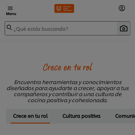
Menu
¿Qué estás buscando?
Crece en tu rol
Encuentra herramientas y conocimientos
diseñados para ayudarte a crecer, apoyar a tus
compañeros y contribuir a una cultura de
cocina positiva y cohesionada.
Crece en tu rol
Cultura positiva
Comunic