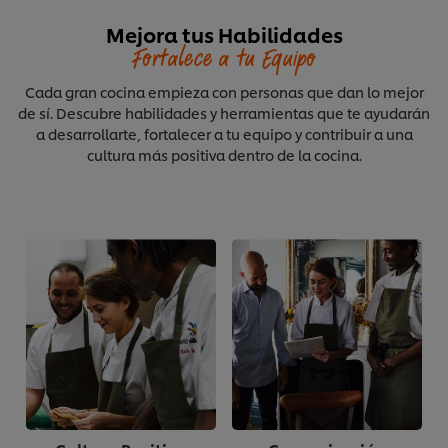
Mejora tus Habilidades
Fortalece a tu Equipo
Cada gran cocina empieza con personas que dan lo mejor
de sí. Descubre habilidades y herramientas que te ayudarán
a desarrollarte, fortalecer a tu equipo y contribuir a una
cultura más positiva dentro de la cocina.