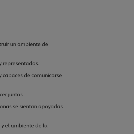
truir un ambiente de
 y representados.
 y capaces de comunicarse
er juntos.
onas se sientan apoyadas
 y el ambiente de la