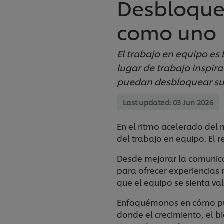
Desbloque
como uno
El trabajo en equipo es
lugar de trabajo inspir
puedan desbloquear su 
Last updated:
03 Jun 2026
En el ritmo acelerado del 
del trabajo en equipo. El 
Desde mejorar la comunicac
para ofrecer experiencias
que el equipo se sienta va
Enfoquémonos en cómo pue
donde el crecimiento, el b