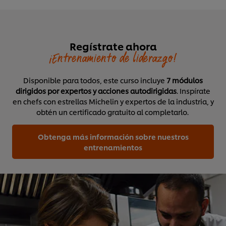
Regístrate ahora
¡Entrenamiento de liderazgo!
Disponible para todos, este curso incluye
7 módulos
dirigidos por expertos y acciones autodirigidas
. Inspírate
en chefs con estrellas Michelin y expertos de la industria, y
obtén un certificado gratuito al completarlo.
Obtenga más información sobre nuestros
entrenamientos