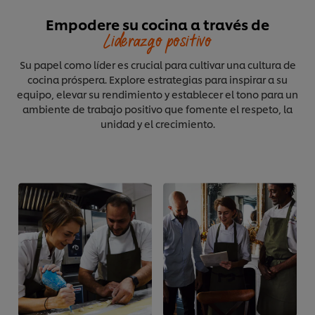
Empodere su cocina a través de
Liderazgo positivo
Su papel como líder es crucial para cultivar una cultura de
cocina próspera. Explore estrategias para inspirar a su
equipo, elevar su rendimiento y establecer el tono para un
ambiente de trabajo positivo que fomente el respeto, la
unidad y el crecimiento.