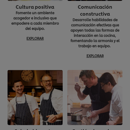
Cultura positiva
Comunicación
Fomente un ambiente
constructiva
acogedor e inclusivo que
Desarrolle habilidades de
empodere a cada miembro
comunicación efectivas que
del equipo.
apoyen todas las formas de
interacción en la cocina,
EXPLORAR
fomentando la armonía y el
trabajo en equipo.
EXPLORAR