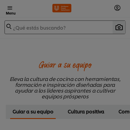
Menu
¿Qué estás buscando?
Guiar a su equipo
Eleva la cultura de cocina con herramientas,
formación e inspiración diseñadas para
ayudar a los líderes aspirantes a cultivar
equipos prósperos
Guiar a su equipo
Cultura positiva
Comu