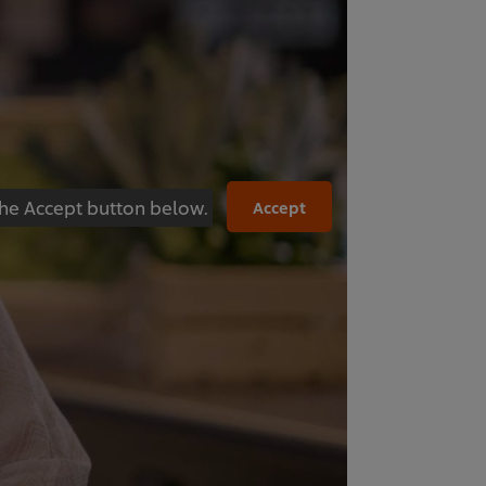
 the Accept button below.
Accept