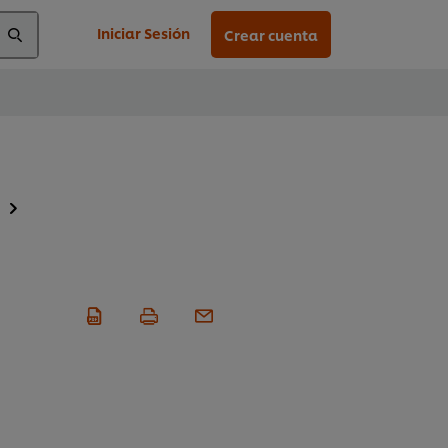
Iniciar Sesión
Crear cuenta