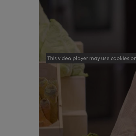
This video player may use cookies or