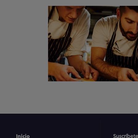
Inicio
Suscríbete