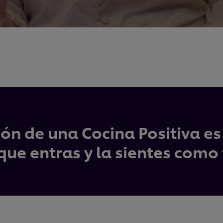
ión de una Cocina Positiva e
 que entras y la sientes como 