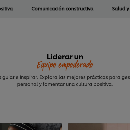
sitiva
Comunicación constructiva
Salud y
Liderar un
Equipo empoderado
 guiar e inspirar. Explora las mejores prácticas para ge
personal y fomentar una cultura positiva.