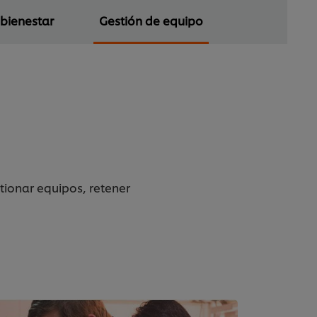
 bienestar
Gestión de equipo
stionar equipos, retener