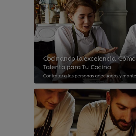
Cocinando la excelencia: Cómo 
Talento para Tu Cocina