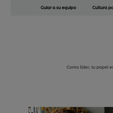
Guiar a su equipo
Cultura po
Como líder, tu papel es