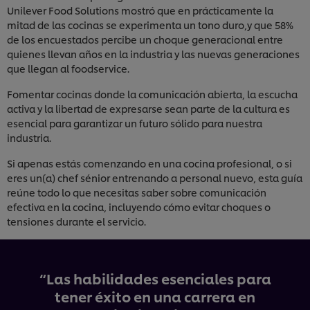
Unilever Food Solutions mostró que en prácticamente la
mitad de las cocinas se experimenta un tono duro,y que 58%
de los encuestados percibe un choque generacional entre
quienes llevan años en la industria y las nuevas generaciones
que llegan al foodservice.
Fomentar cocinas donde la comunicación abierta, la escucha
activa y la libertad de expresarse sean parte de la cultura es
esencial para garantizar un futuro sólido para nuestra
industria.
Si apenas estás comenzando en una cocina profesional, o si
eres un(a) chef sénior entrenando a personal nuevo, esta guía
reúne todo lo que necesitas saber sobre comunicación
efectiva en la cocina, incluyendo cómo evitar choques o
tensiones durante el servicio.
“Las habilidades esenciales para
tener éxito en una carrera en