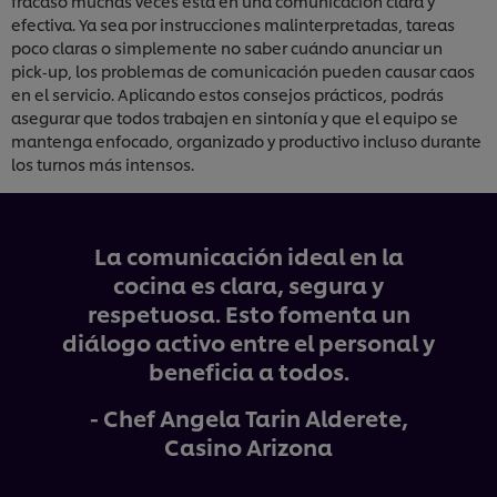
fracaso muchas veces está en una comunicación clara y
efectiva. Ya sea por instrucciones malinterpretadas, tareas
poco claras o simplemente no saber cuándo anunciar un
pick‑up, los problemas de comunicación pueden causar caos
en el servicio. Aplicando estos consejos prácticos, podrás
asegurar que todos trabajen en sintonía y que el equipo se
mantenga enfocado, organizado y productivo incluso durante
los turnos más intensos.
La comunicación ideal en la
cocina es clara, segura y
respetuosa. Esto fomenta un
diálogo activo entre el personal y
beneficia a todos.
- Chef Angela Tarin Alderete,
Casino Arizona