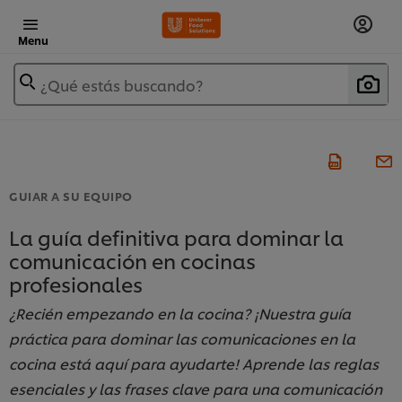
Menu
¿Qué estás buscando?
GUIAR A SU EQUIPO
La guía definitiva para dominar la
comunicación en cocinas
profesionales
¿Recién empezando en la cocina? ¡Nuestra guía
práctica para dominar las comunicaciones en la
cocina está aquí para ayudarte! Aprende las reglas
esenciales y las frases clave para una comunicación