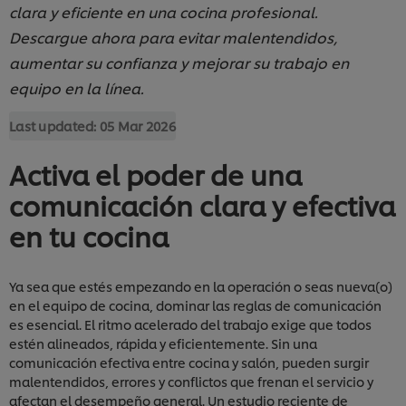
clara y eficiente en una cocina profesional.
Descargue ahora para evitar malentendidos,
aumentar su confianza y mejorar su trabajo en
equipo en la línea.
Last updated:
05 Mar 2026
Activa el poder de una
comunicación clara y efectiva
en tu cocina
Ya sea que estés empezando en la operación o seas nueva(o)
en el equipo de cocina, dominar las reglas de comunicación
es esencial. El ritmo acelerado del trabajo exige que todos
estén alineados, rápida y eficientemente. Sin una
comunicación efectiva entre cocina y salón, pueden surgir
malentendidos, errores y conflictos que frenan el servicio y
afectan el desempeño general. Un estudio reciente de