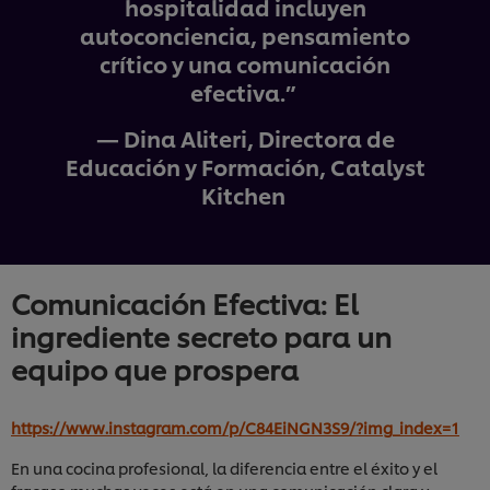
hospitalidad incluyen
autoconciencia, pensamiento
crítico y una comunicación
efectiva.”
— Dina Aliteri, Directora de
Educación y Formación, Catalyst
Kitchen
Comunicación Efectiva: El
ingrediente secreto para un
equipo que prospera
https://www.instagram.com/p/C84EiNGN3S9/?img_index=1
En una cocina profesional, la diferencia entre el éxito y el