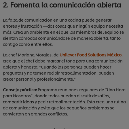
2. Fomenta la comunicación abierta
La falta de comunicación en una cocina puede generar
errores y frustración —dos cosas que ningún equipo necesita
más. Crea un ambiente en el que los miembros del equipo se
sientan cómodos comunicándose de manera abierta, tanto
contigo como entre ellos.
La chef Mariana Morales, de
Unilever Food Solutions México
,
cree que el chef debe marcar el tono para una comunicación
abierta y honesta: “Cuando las personas pueden hacer
preguntas y no temen recibir retroalimentación, pueden
crecer personal y profesionalmente.”
Consejo práctico:
Programa reuniones regulares de “Una Hora
para Nosotros”, donde todos puedan discutir desafíos,
compartir ideas y pedir retroalimentación. Esto crea una rutina
de comunicación y evita que los pequeños problemas se
conviertan en grandes conflictos.