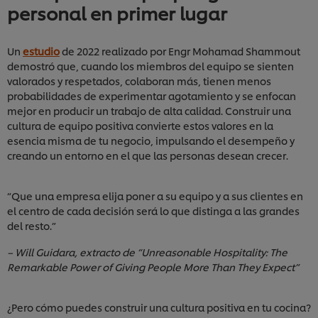
personal en primer lugar
Un
estudio
de 2022 realizado por Engr Mohamad Shammout
demostró que, cuando los miembros del equipo se sienten
valorados y respetados, colaboran más, tienen menos
probabilidades de experimentar agotamiento y se enfocan
mejor en producir un trabajo de alta calidad. Construir una
cultura de equipo positiva convierte estos valores en la
esencia misma de tu negocio, impulsando el desempeño y
creando un entorno en el que las personas desean crecer.
“Que una empresa elija poner a su equipo y a sus clientes en
el centro de cada decisión será lo que distinga a las grandes
del resto.”
– Will Guidara, extracto de “Unreasonable Hospitality: The
Remarkable Power of Giving People More Than They Expect”
¿Pero cómo puedes construir una cultura positiva en tu cocina?