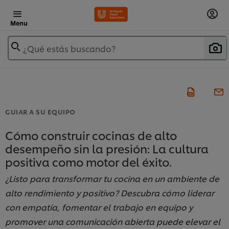
Menu
¿Qué estás buscando?
GUIAR A SU EQUIPO
Cómo construir cocinas de alto
desempeño sin la presión: La cultura
positiva como motor del éxito.
¿Listo para transformar tu cocina en un ambiente de
alto rendimiento y positivo? Descubra cómo liderar
con empatía, fomentar el trabajo en equipo y
promover una comunicación abierta puede elevar el