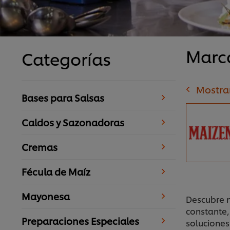
Marc
Categorías
Mostra
Bases para Salsas
Caldos y Sazonadoras
Cremas
Fécula de Maíz
Mayonesa
Descubre n
constante,
Preparaciones Especiales
soluciones