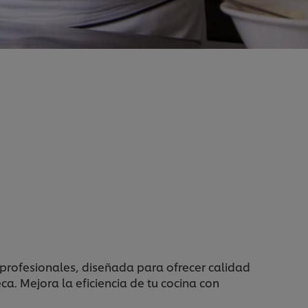
profesionales, diseñada para ofrecer calidad
ca. Mejora la eficiencia de tu cocina con