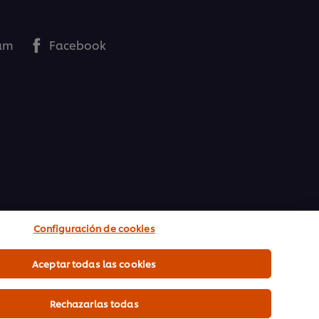
ram
Facebook
Configuración de cookies
Aceptar todas las cookies
Rechazarlas todas