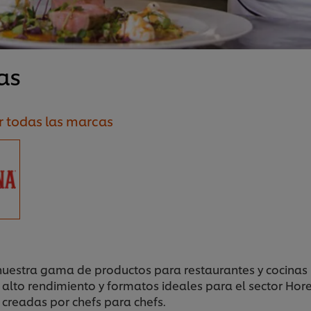
as
r todas las marcas
uestra gama de productos para restaurantes y cocinas 
 alto rendimiento y formatos ideales para el sector Hore
 creadas por chefs para chefs.