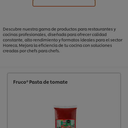
Descubre nuestra gama de productos para restaurantes y
cocinas profesionales, diseñada para ofrecer calidad
constante, alto rendimiento y formatos ideales para el sector
Horeca. Mejora la eficiencia de tu cocina con soluciones
creadas por chefs para chefs.
Fruco® Pasta de tomate