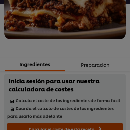
este
recipe
Ingredientes
Preparación
Inicia sesión para usar nuestra
calculadora de costes
Calcula el coste de los ingredientes de forma fácil
Guarda el cálculo de costes de los ingredientes
para usarlo más adelante
Calcular el coste de esta receta