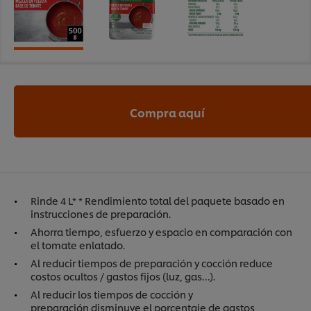
Compra aquí
Rinde 4 L* * Rendimiento total del paquete basado en
instrucciones de preparación.
Ahorra tiempo, esfuerzo y espacio en comparación con
el tomate enlatado​.
Al reducir tiempos de preparación y cocción reduce
costos ocultos / gastos fijos (luz, gas…)​.
Al reducir los tiempos de cocción y
preparación disminuye el porcentaje de gastos