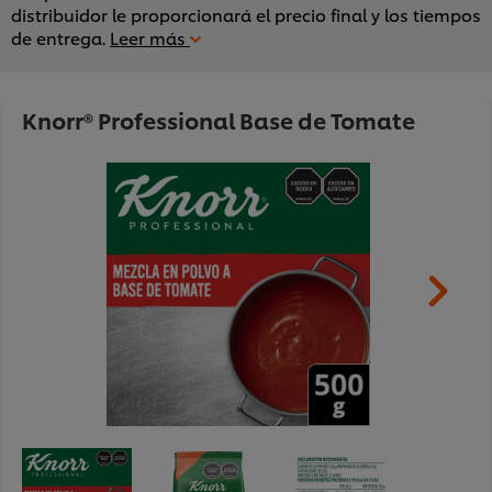
distribuidor le proporcionará el precio final y los tiempos
de entrega.
Leer más
Knorr® Professional Base de Tomate