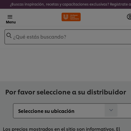
Menu
¿Qué estás buscando?
Por favor seleccione a su distribuidor
Los precios mostrados en el sitio son informativos. El