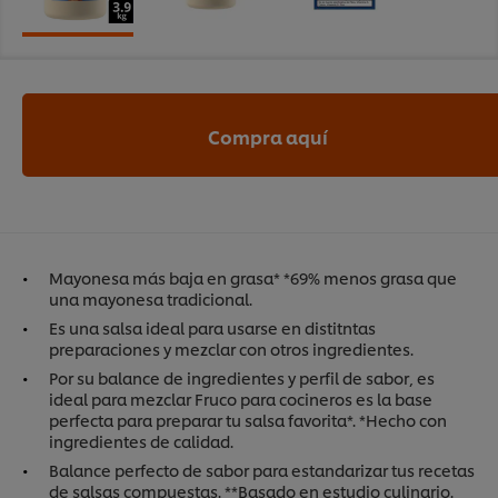
Compra aquí
Mayonesa más baja en grasa* *69% menos grasa que
una mayonesa tradicional.
Es una salsa ideal para usarse en distitntas
preparaciones y mezclar con otros ingredientes.
Por su balance de ingredientes y perfil de sabor, es
ideal para mezclar Fruco para cocineros es la base
perfecta para preparar tu salsa favorita*. *Hecho con
ingredientes de calidad.
Balance perfecto de sabor para estandarizar tus recetas
de salsas compuestas. **Basado en estudio culinario.