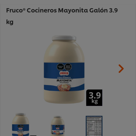
Fruco® Cocineros Mayonita Galón 3.9
kg