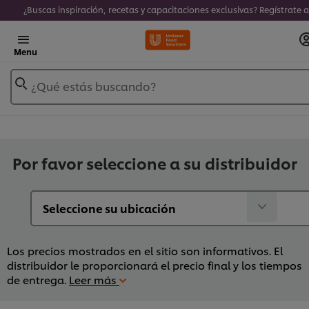
Menu
¿Qué estás buscando?
Por favor seleccione a su distribuidor
Los precios mostrados en el sitio son informativos. El
distribuidor le proporcionará el precio final y los tiempos
de entrega.
Leer más