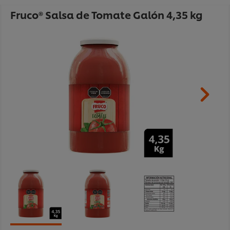
Fruco® Salsa de Tomate Galón 4,35 kg