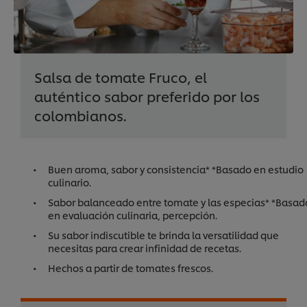
Salsa de tomate Fruco, el
auténtico sabor preferido por los
colombianos.
Buen aroma, sabor y consistencia* *Basado en estudio
culinario.
Sabor balanceado entre tomate y las especias* *Basad
en evaluación culinaria, percepción.
Su sabor indiscutible te brinda la versatilidad que
necesitas para crear infinidad de recetas.
Hechos a partir de tomates frescos.