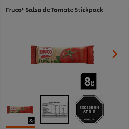
Fruco® Salsa de Tomate Stickpack