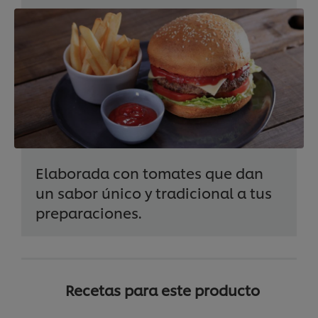
Elaborada con tomates que dan
un sabor único y tradicional a tus
preparaciones.
Recetas para este producto