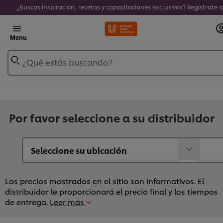
Menu
¿Qué estás buscando?
Por favor seleccione a su distribuidor
Los precios mostrados en el sitio son informativos. El
distribuidor le proporcionará el precio final y los tiempos
de entrega.
Leer más