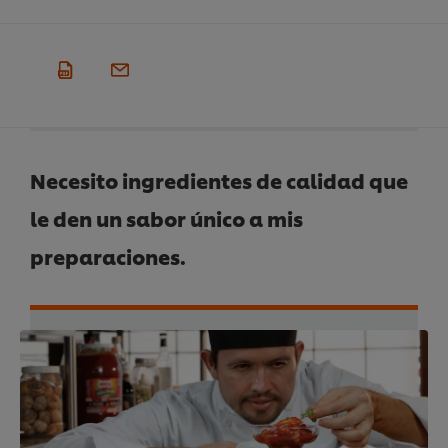
Necesito ingredientes de calidad que
le den un sabor único a mis
preparaciones.