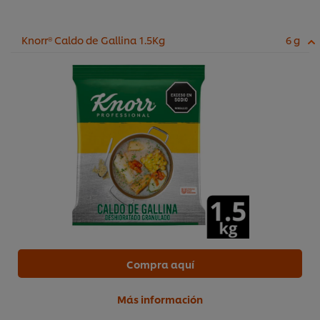
Knorr® Caldo de Gallina 1.5Kg
6 g
Compra aquí
Más información