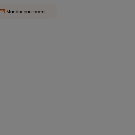
Mandar por correo