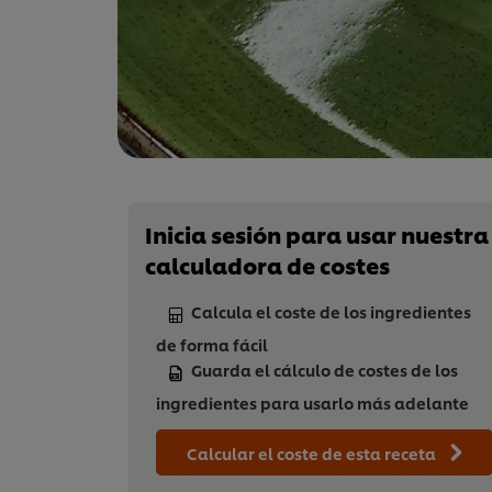
Inicia sesión para usar nuestra
calculadora de costes
Calcula el coste de los ingredientes
de forma fácil
Guarda el cálculo de costes de los
ingredientes para usarlo más adelante
Calcular el coste de esta receta