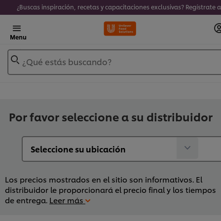
Menu
¿Qué estás buscando?
Por favor seleccione a su distribuidor
Los precios mostrados en el sitio son informativos. El
distribuidor le proporcionará el precio final y los tiempos
de entrega.
Leer más