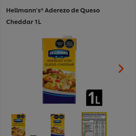
Hellmann's® Aderezo de Queso
Cheddar 1L