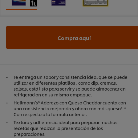
Compra aquí
Te entrega un sabor y consistencia ideal que se puede
utilizar en diferentes platillos , como dip, cremas,
salsas, está listo para servir y se puede almacenar en
refrigeración en su mismo empaque.
Hellmann’s® Aderezo con Queso Cheddar cuenta con
una consistencia mejorada y ahora con más queso*. *
Con respecto a la fórmula anterior.
Textura y adherencia ideal para preparar muchas
recetas que realzan la presentación de los
preparaciones.