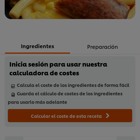
Ingredientes
Preparación
Inicia sesión para usar nuestra
calculadora de costes
Calcula el coste de los ingredientes de forma fácil
Guarda el cálculo de costes de los ingredientes
para usarlo más adelante
Calcular el coste de esta receta