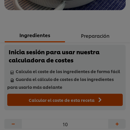
Ingredientes
Preparación
Inicia sesión para usar nuestra
calculadora de costes
Calcula el coste de los ingredientes de forma fácil
Guarda el cálculo de costes de los ingredientes
para usarlo más adelante
Calcular el coste de esta receta
−
+