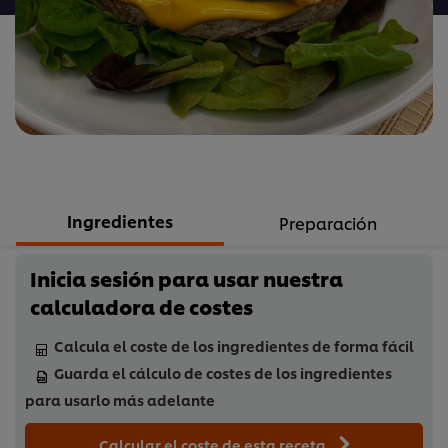
este
recipe
Ingredientes
Preparación
Inicia sesión para usar nuestra
calculadora de costes
Calcula el coste de los ingredientes de forma fácil
Guarda el cálculo de costes de los ingredientes
para usarlo más adelante
Calcular el coste de esta receta